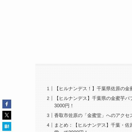
【ヒルナンデス！】千葉県佐原の金
【ヒルナンデス】千葉県の金蜜芋パ
3000円！
香取市佐原の「金蜜堂」へのアクセ
まとめ：【ヒルナンデス】千葉・佐