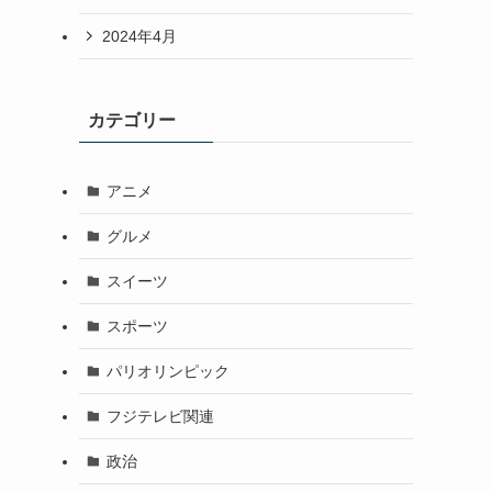
2024年4月
カテゴリー
アニメ
グルメ
スイーツ
スポーツ
パリオリンピック
フジテレビ関連
政治