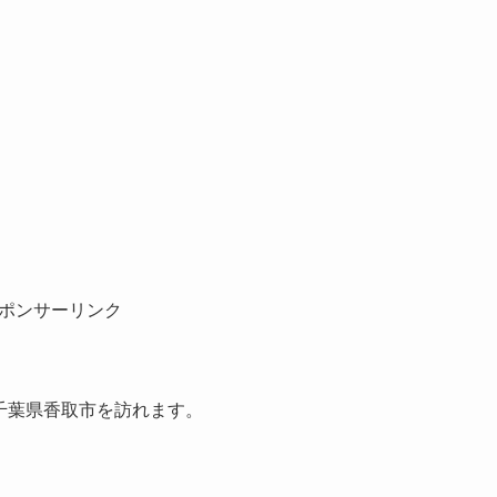
ポンサーリンク
は千葉県香取市を訪れます。