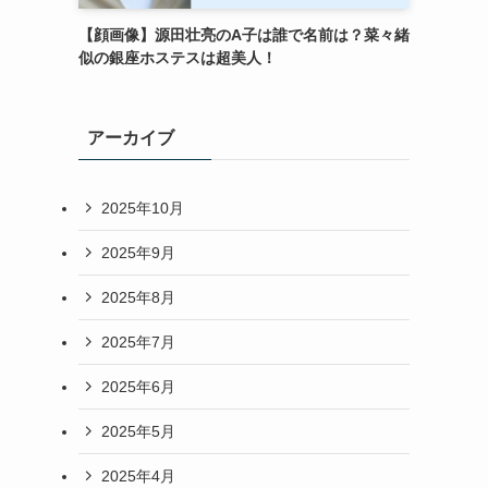
【顔画像】源田壮亮のA子は誰で名前は？菜々緒
似の銀座ホステスは超美人！
アーカイブ
2025年10月
2025年9月
2025年8月
2025年7月
2025年6月
2025年5月
2025年4月