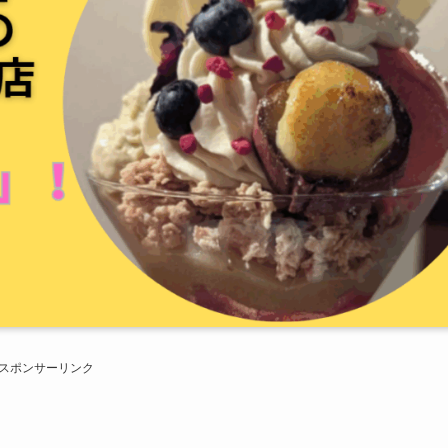
スポンサーリンク