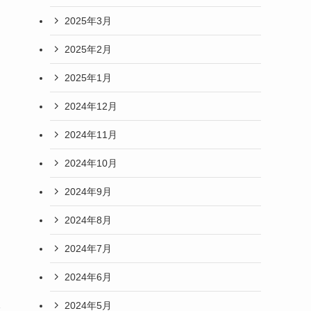
2025年3月
2025年2月
2025年1月
2024年12月
2024年11月
2024年10月
2024年9月
2024年8月
2024年7月
2024年6月
2024年5月