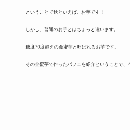
ということで秋といえば、お芋です！
しかし、普通のお芋とはちょっと違います。
糖度70度超えの金蜜芋と呼ばれるお芋です。
その金蜜芋で作ったパフェを紹介ということで、