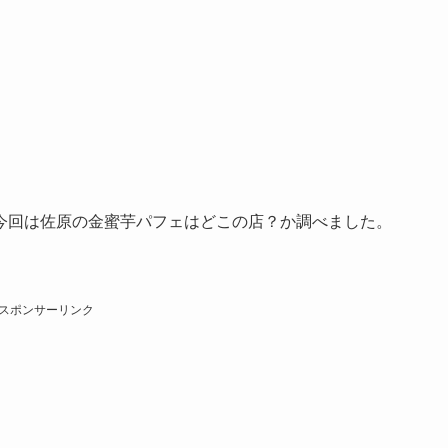
今回は佐原の金蜜芋パフェはどこの店？か調べました。
スポンサーリンク