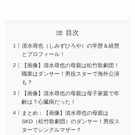
目次
清水尋也（しみずひろや）の学歴＆経歴
とプロフィール！
【画像】清水尋也の母親は松竹歌劇団！
職業はダンサー！男役スターで海外公演
も？
【画像】清水尋也の母親は母子家庭で年
齢は？心臓病だった！
まとめ：【画像】清水尋也の母親は
SKD（松竹歌劇団）のダンサー！男役ス
ターでシングルマザー？