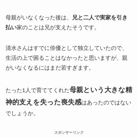
母親がいなくなった後は、
兄と二人で実家を引き
払い
家のことは兄が支えたそうです。
清水さんはすでに俳優として独立していたので、
生活の上で困ることはなかったと思いますが、親
がいなくなるにはまだ若すぎます。
母親という大きな精
たった1人で育ててくれた
神的支えを失った喪失感
はあったのではない
でしょうか。
スポンサーリンク