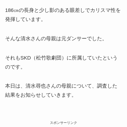
186㎝の長身と少し影のある眼差しでカリスマ性を
発揮しています。
そんな清水さんの母親は元ダンサーでした。
それもSKD（松竹歌劇団）に所属していたという
のです。
本日は、清水尋也さんの母親について、調査した
結果をお知らせしていきます。
スポンサーリンク