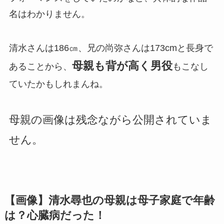
名はわかりません。
清水さんは186㎝、兄の尚弥さんは173cmと長身で
母親も背が高く男役
あることから、
もこなし
ていたかもしれまんね。
母親の画像は残念ながら公開されていま
せん。
【画像】清水尋也の母親は母子家庭で年齢
は？心臓病だった！