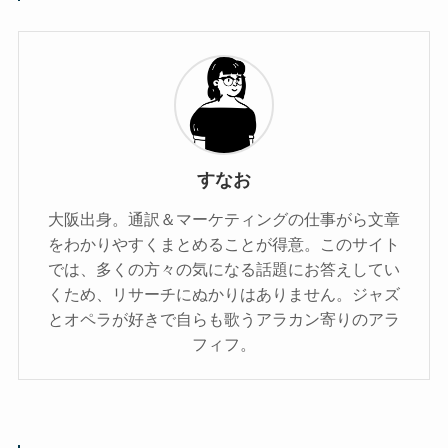
すなお
大阪出身。通訳＆マーケティングの仕事がら文章
をわかりやすくまとめることが得意。このサイト
では、多くの方々の気になる話題にお答えしてい
くため、リサーチにぬかりはありません。ジャズ
とオペラが好きで自らも歌うアラカン寄りのアラ
フィフ。