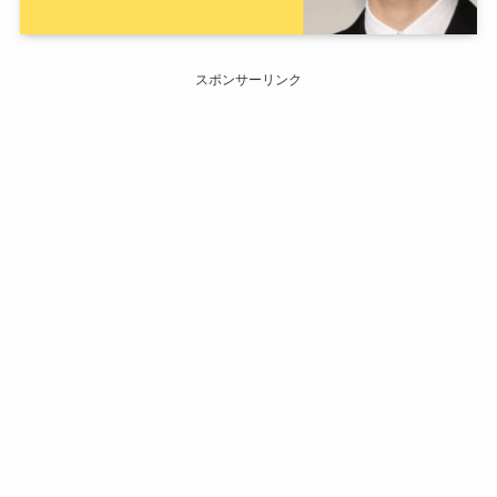
スポンサーリンク