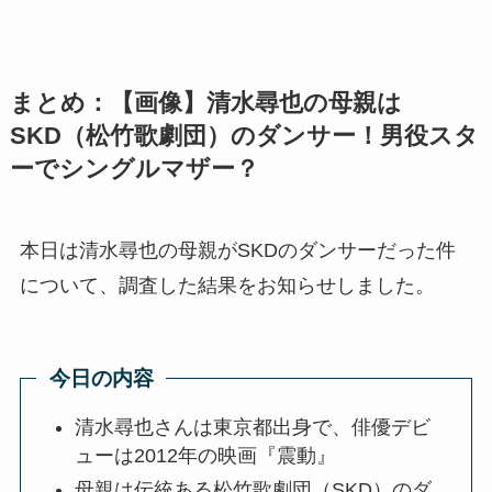
まとめ：【画像】清水尋也の母親は
SKD（松竹歌劇団）のダンサー！男役スタ
ーでシングルマザー？
本日は清水尋也の母親がSKDのダンサーだった件
について、調査した結果をお知らせしました。
今日の内容
清水尋也さんは東京都出身で、俳優デビ
ューは2012年の映画『震動』
母親は伝統ある松竹歌劇団（SKD）のダ