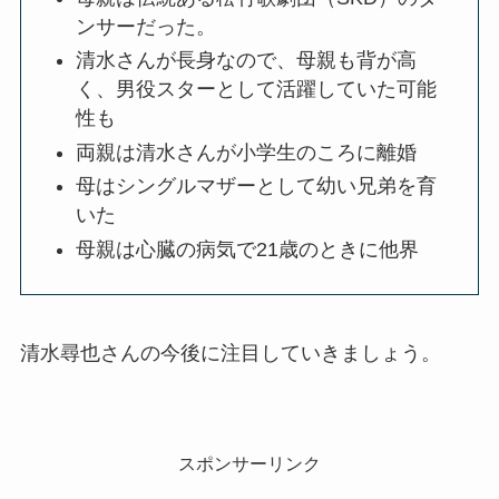
ンサーだった。
清水さんが長身なので、母親も背が高
く、男役スターとして活躍していた可能
性も
両親は清水さんが小学生のころに離婚
母はシングルマザーとして幼い兄弟を育
いた
母親は心臓の病気で21歳のときに他界
清水尋也さんの今後に注目していきましょう。
スポンサーリンク