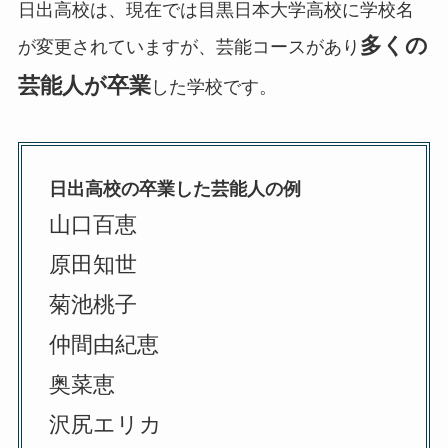
日出高校は、現在では目黒日本大学高校に学校名
多くの
が変更されていますが、芸能コースがあり
芸能人が卒業
した学校です。
日出高校の卒業した芸能人の例
山口百恵
原田知世
菊池桃子
仲間由紀恵
奥菜恵
沢尻エリカ