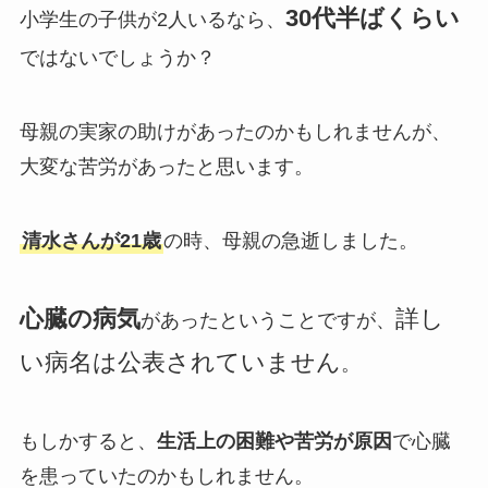
30代半ばくらい
小学生の子供が2人いるなら、
ではないでしょうか？
母親の実家の助けがあったのかもしれませんが、
大変な苦労があったと思います。
清水さんが21歳
の時、母親の急逝しました。
心臓の病気
詳し
があったということですが、
い病名は公表されていません
。
もしかすると、
生活上の困難や苦労が原因
で心臓
を患っていたのかもしれません。