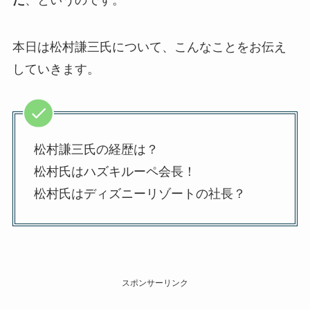
た
、というのです。
本日は松村謙三氏について、こんなことをお伝え
していきます。
松村謙三氏の経歴は？
松村氏はハズキルーペ会長！
松村氏はディズニーリゾートの社長？
スポンサーリンク