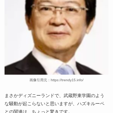
画像引用元：https://trendy15.info/
まさかディズニーランドで、武蔵野東学園のよう
な騒動が起こらないと思いますが、ハズキルーペ
との関連は、ちょっと驚きです。