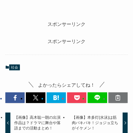
スポンサーリンク
スポンサーリンク
社会
よかったらシェアしてね！
【画像】高木聡一朗の出演
【画像】本多灯(水泳)は筋
作品は？ドラマに舞台や落
肉バキバキ！ジョジョ立ち
語までの活動まとめ！
がイケメン！