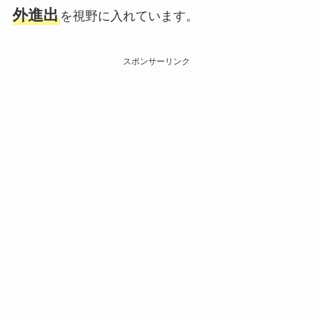
外進出
を視野に入れています。
スポンサーリンク