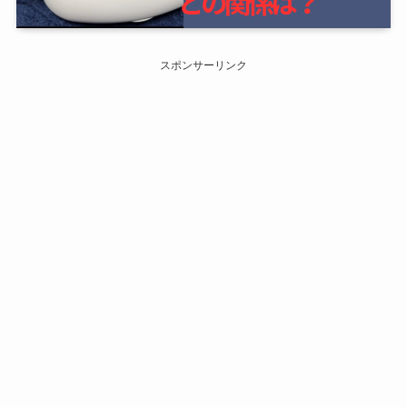
スポンサーリンク