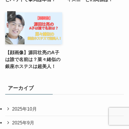
【顔画像】源田壮亮のA子
は誰で名前は？菜々緒似の
銀座ホステスは超美人！
アーカイブ
2025年10月
2025年9月