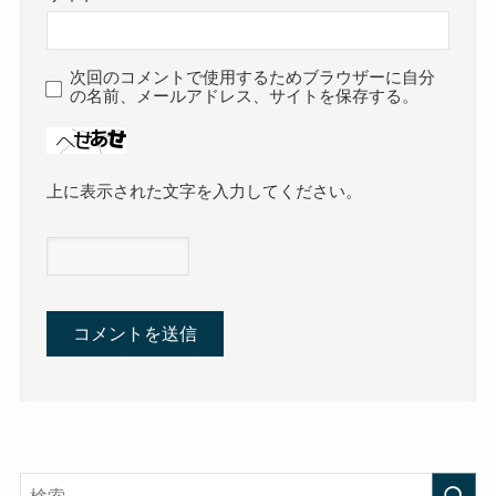
次回のコメントで使用するためブラウザーに自分
の名前、メールアドレス、サイトを保存する。
上に表示された文字を入力してください。