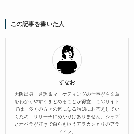
この記事を書いた人
すなお
大阪出身。通訳＆マーケティングの仕事がら文章
をわかりやすくまとめることが得意。このサイト
では、多くの方々の気になる話題にお答えしてい
くため、リサーチにぬかりはありません。ジャズ
とオペラが好きで自らも歌うアラカン寄りのアラ
フィフ。