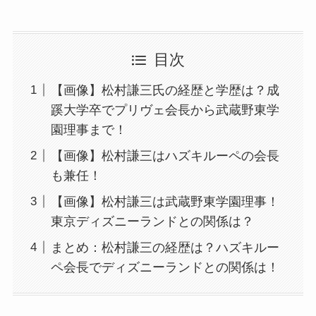
目次
【画像】松村謙三氏の経歴と学歴は？成
蹊大学卒でプリヴェ会長から武蔵野東学
園理事まで！
【画像】松村謙三はハズキルーペの会長
も兼任！
【画像】松村謙三は武蔵野東学園理事！
東京ディズニーランドとの関係は？
まとめ：松村謙三の経歴は？ハズキルー
ペ会長でディズニーランドとの関係は！