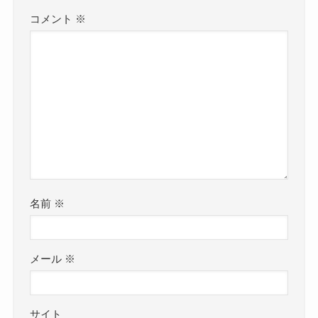
コメント
※
名前
※
メール
※
サイト