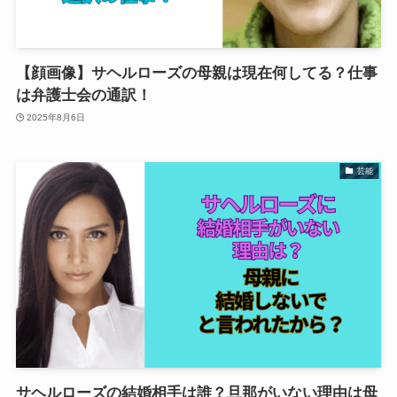
【顔画像】サヘルローズの母親は現在何してる？仕事
は弁護士会の通訳！
2025年8月6日
芸能
サヘルローズの結婚相手は誰？旦那がいない理由は母