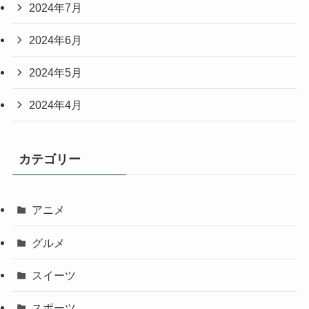
2024年7月
2024年6月
2024年5月
2024年4月
カテゴリー
アニメ
グルメ
スイーツ
スポーツ