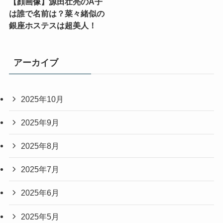
【顔画像】源田壮亮のA子
は誰で名前は？菜々緒似の
銀座ホステスは超美人！
アーカイブ
2025年10月
2025年9月
2025年8月
2025年7月
2025年6月
2025年5月