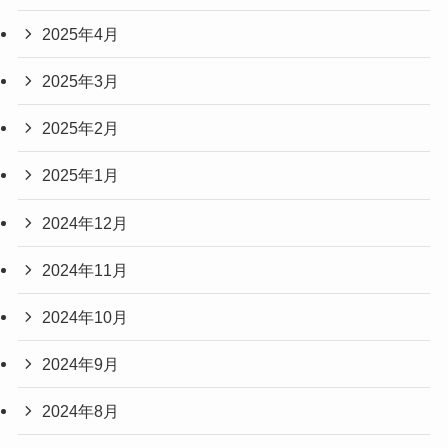
2025年4月
2025年3月
2025年2月
2025年1月
2024年12月
2024年11月
2024年10月
2024年9月
2024年8月