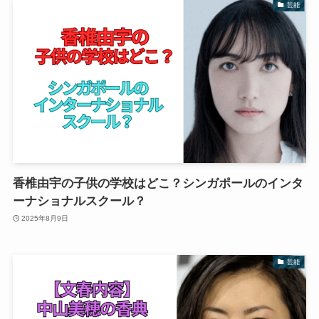
芸能
香椎由宇の子供の学校はどこ？シンガポールのインタ
ーナショナルスクール？
2025年8月9日
芸能