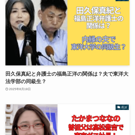
田久保真紀と弁護士の福島正洋の関係は？夫で東洋大
法学部の同級生？
2025年8月19日
政治