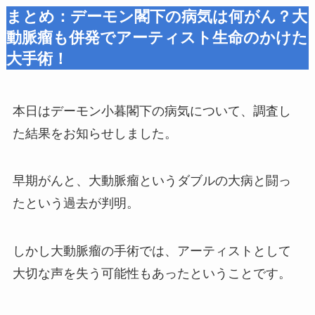
まとめ：デーモン閣下の病気は何がん？大
動脈瘤も併発でアーティスト生命のかけた
大手術！
本日はデーモン小暮閣下の病気について、調査し
た結果をお知らせしました。
早期がんと、大動脈瘤というダブルの大病と闘っ
たという過去が判明。
しかし大動脈瘤の手術では、アーティストとして
大切な声を失う可能性もあったということです。