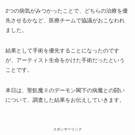
2つの病気がみつかったことで、どちらの治療を優
先させるかなど、医療チームで協議がおこなわれ
ました。
結果として手術を優先することになったのです
が、アーティスト生命をかけた手術だったという
ことです。
本日は、聖飢魔Ⅱのデーモン閣下の病魔との闘い
について、調査した結果をお伝えしていきます。
スポンサーリンク