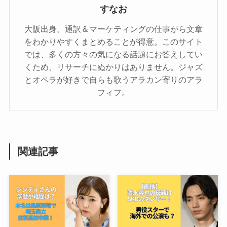
すなお
大阪出身。通訳＆マーケティングの仕事がら文章
をわかりやすくまとめることが得意。このサイト
では、多くの方々の気になる話題にお答えしてい
くため、リサーチにぬかりはありません。ジャズ
とオペラが好きで自らも歌うアラカン寄りのアラ
フィフ。
関連記事