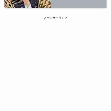
スポンサーリンク