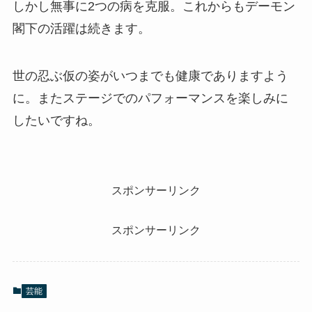
しかし無事に2つの病を克服。これからもデーモン
閣下の活躍は続きます。
世の忍ぶ仮の姿がいつまでも健康でありますよう
に。またステージでのパフォーマンスを楽しみに
したいですね。
スポンサーリンク
スポンサーリンク
芸能