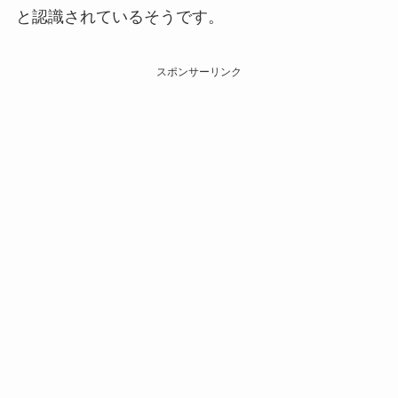
と認識されているそうです。
スポンサーリンク