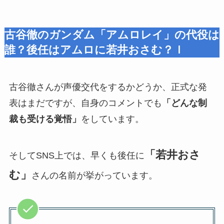
古谷徹のガンダム「アムロレイ」の代役は
誰？後任はアムロに若井おさむ？ｌ
古谷徹さんが声優交代をするかどうか、正式な発
表はまだですが、自身のコメントでも
「どんな制
裁も受ける覚悟」
をしています。
「若井おさ
そしてSNS上では、早くも後任に
む」
さんの名前が挙がっています。