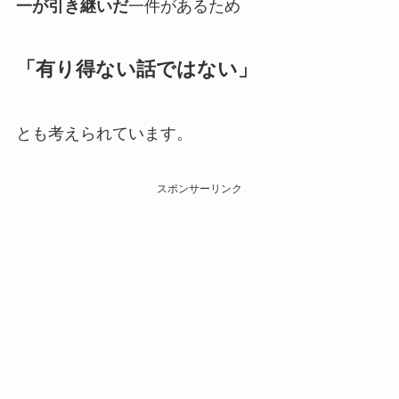
一が引き継いだ
一件があるため
「有り得ない話ではない」
とも考えられています。
スポンサーリンク