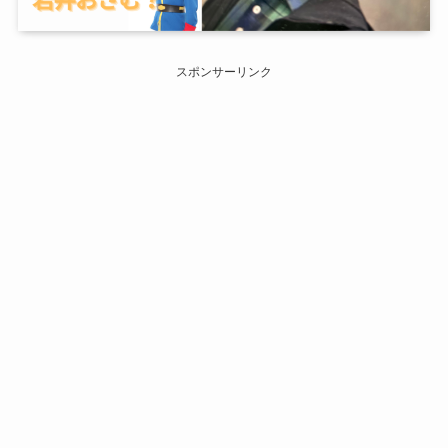
スポンサーリンク