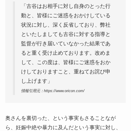
「古谷はお相手に対し自身のとった行
動と、皆様にご迷惑をおかけしている
状況に対し、深く反省しており、弊社
といたしましても古谷に対する指導と
監督が行き届いていなかった結果であ
ると重く受け止めております。改めま
して、この度は、皆様にご迷惑をおか
けしておりますこと、重ねてお詫び申
し上げます」
情報引用元：https://www.oricon.com/
奥さんを裏切った、という事実もさることなが
ら、妊娠中絶や暴力に及んだという事実に対し、