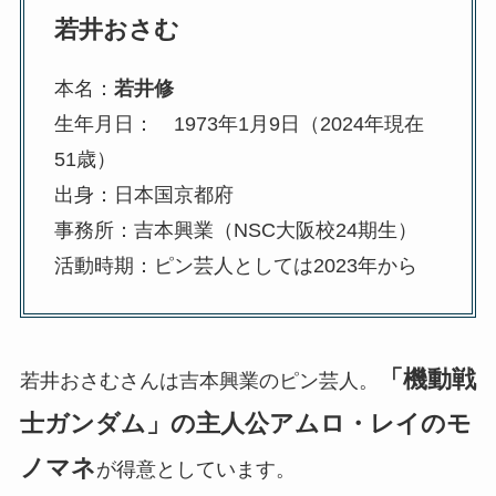
若井おさむ
本名：
若井修
生年月日： 1973年1月9日（2024年現在
51歳）
出身：日本国京都府
事務所：吉本興業（NSC大阪校24期生）
活動時期：ピン芸人としては2023年から
「機動戦
若井おさむさんは吉本興業のピン芸人。
士ガンダム」の主人公アムロ・レイのモ
ノマネ
が得意としています。