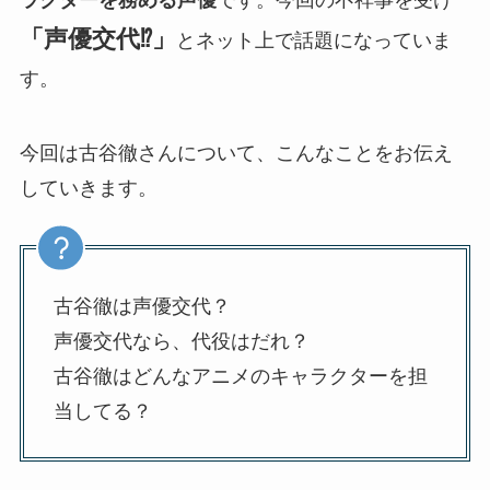
ラクターを務める声優
です。今回の不祥事を受け
「声優交代⁉」
とネット上で話題になっていま
す。
今回は古谷徹さんについて、こんなことをお伝え
していきます。
古谷徹は声優交代？
声優交代なら、代役はだれ？
古谷徹はどんなアニメのキャラクターを担
当してる？