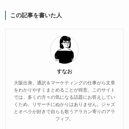
この記事を書いた人
すなお
大阪出身。通訳＆マーケティングの仕事がら文章
をわかりやすくまとめることが得意。このサイト
では、多くの方々の気になる話題にお答えしてい
くため、リサーチにぬかりはありません。ジャズ
とオペラが好きで自らも歌うアラカン寄りのアラ
フィフ。