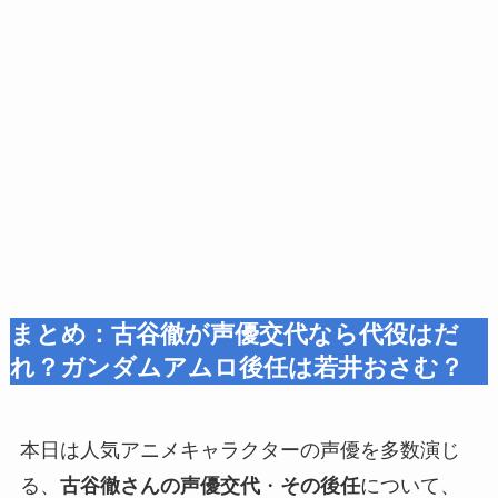
まとめ：古谷徹が声優交代なら代役はだ
れ？ガンダムアムロ後任は若井おさむ？
本日は人気アニメキャラクターの声優を多数演じ
る、
古谷徹さんの声優交代
・
その後任
について、