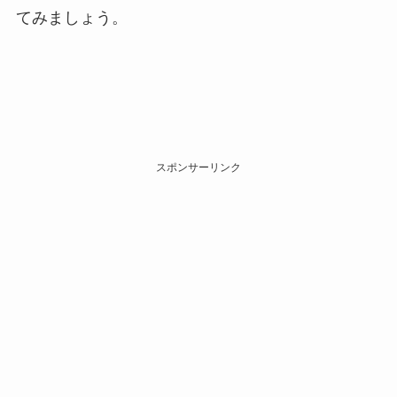
てみましょう。
スポンサーリンク