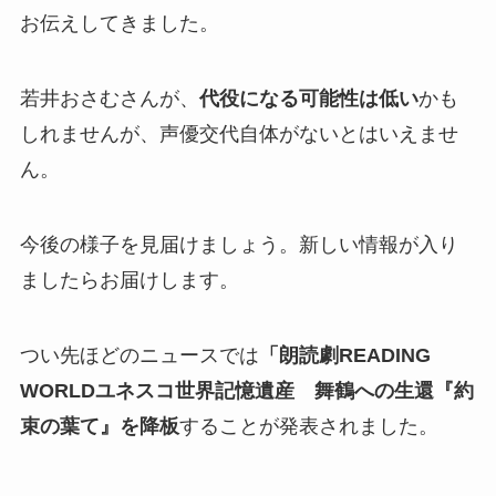
お伝えしてきました。
若井おさむさんが、
代役になる可能性は低い
かも
しれませんが、声優交代自体がないとはいえませ
ん。
今後の様子を見届けましょう。新しい情報が入り
ましたらお届けします。
つい先ほどのニュースでは
「朗読劇READING
WORLDユネスコ世界記憶遺産 舞鶴への生還『約
束の葉て』を降板
することが発表されました。