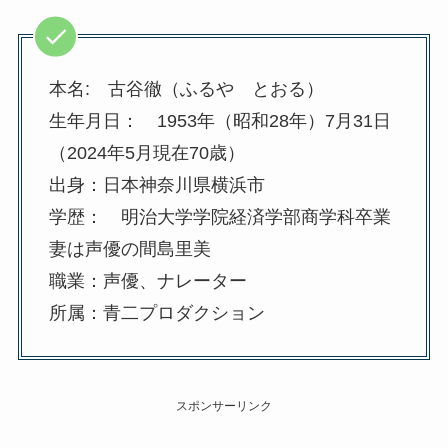
本名: 古谷徹（ふるや とおる）
生年月日： 1953年（昭和28年）7月31日
（2024年5月現在70歳）
出身：日本神奈川県横浜市
学歴： 明治大学学院経済学部商学科卒業
妻は声優の間島里美
職業：声優、ナレーター
所属：青二プロダクション
スポンサーリンク