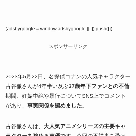
(adsbygoogle = window.adsbygoogle || []).push({});
スポンサーリンク
2023年5月22日、名探偵コナンの人気キャラクター
古谷徹さんが4年半い及ぶ
37歳年下ファンとの不倫
期間、妊娠中絶や暴行についてSNS上でコメント
があり、
事実関係を認めました
。
古谷徹さんは、
大人気アニメシリーズの主要キャ