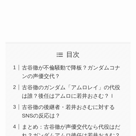
目次
古谷徹が不倫騒動で降板？ガンダムコナ
ンの声優交代？
古谷徹のガンダム「アムロレイ」の代役
は誰？後任はアムロに若井おさむ？ｌ
古谷徹の後継者・若井おさむに対する
SNSの反応は？
まとめ：古谷徹が声優交代なら代役はだ
れ？ガンダムアムロ後任は若井おさむ？