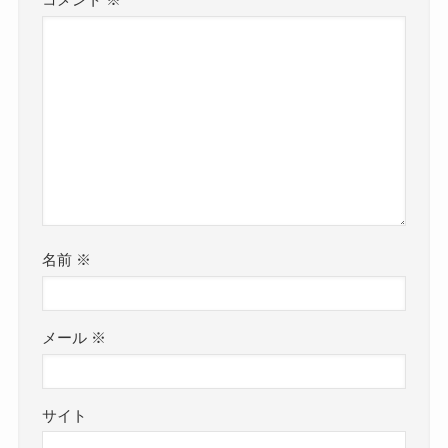
コメント
※
名前
※
メール
※
サイト