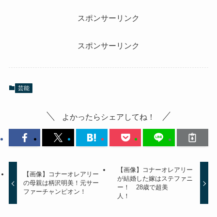
スポンサーリンク
スポンサーリンク
芸能
よかったらシェアしてね！
【画像】コナーオレアリー
【画像】コナーオレアリー
が結婚した嫁はステファニ
の母親は柄沢明美！元サー
ー！ 28歳で超美
ファーチャンピオン！
人！