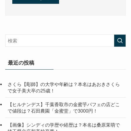
最近の投稿
さくら【彫師】の大学や年齢は？本名はあおきさくら
で女子美大卒の25歳！
【ヒルナンデス】千葉香取市の金蜜芋パフェの店どこ
で値段は？石田農園「金蜜堂」で3000円！
【画像】シンディの学歴や経歴は？本名は桑原茉萌で