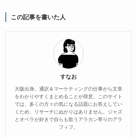
この記事を書いた人
すなお
大阪出身。通訳＆マーケティングの仕事がら文章
をわかりやすくまとめることが得意。このサイト
では、多くの方々の気になる話題にお答えしてい
くため、リサーチにぬかりはありません。ジャズ
とオペラが好きで自らも歌うアラカン寄りのアラ
フィフ。