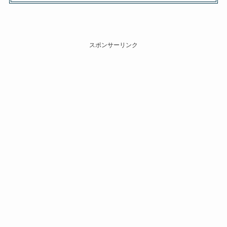
スポンサーリンク