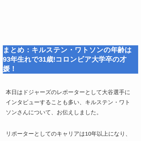
まとめ：
キルステン・ワトソンの年齢は
93年生れで31歳!コロンビア大学卒
の才
媛！
本日はドジャーズのレポーターとして大谷選手に
インタビューすることも多い、キルステン・ワト
ソンさんについて、お伝えしました。
リポーターとしてのキャリアは10年以上になり、