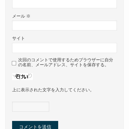
メール
※
サイト
次回のコメントで使用するためブラウザーに自分
の名前、メールアドレス、サイトを保存する。
上に表示された文字を入力してください。