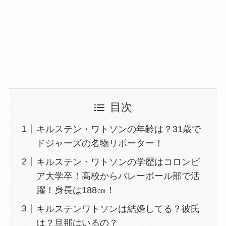
目次
キルステン・ワトソンの年齢は？31歳で
ドジャーズの名物リポーター！
キルステン・ワトソンの学歴はコロンビ
ア大学卒！高校からバレーボール部で活
躍！身長は188㎝！
キルステンワトソンは結婚してる？彼氏
は？旦那はいるの？