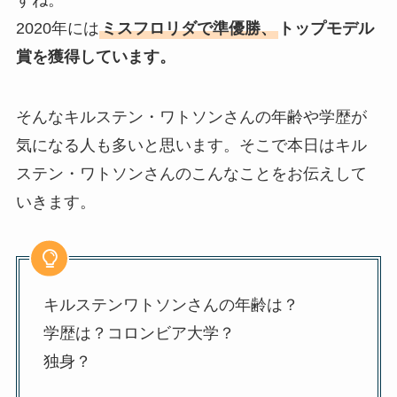
すね。
2020年には
ミスフロリダで準優勝、
トップモデル
賞を獲得しています。
そんなキルステン・ワトソンさんの年齢や学歴が
気になる人も多いと思います。そこで本日はキル
ステン・ワトソンさんのこんなことをお伝えして
いきます。
キルステンワトソンさんの年齢は？
学歴は？コロンビア大学？
独身？