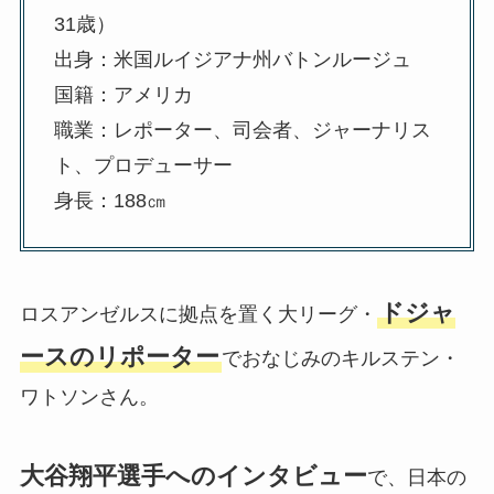
31歳）
出身：米国ルイジアナ州バトンルージュ
国籍：アメリカ
職業：レポーター、司会者、ジャーナリス
ト、プロデューサー
身長：188㎝
ドジャ
ロスアンゼルスに拠点を置く大リーグ・
ースのリポーター
でおなじみのキルステン・
ワトソンさん。
大谷翔平選手へのインタビュー
で、日本の