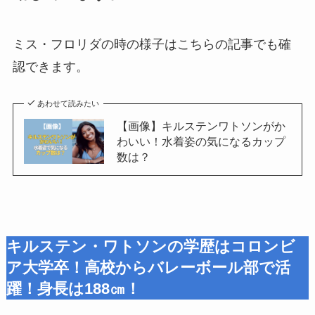
ミス・フロリダの時の様子はこちらの記事でも確
認できます。
あわせて読みたい
【画像】キルステンワトソンがか
わいい！水着姿の気になるカップ
数は？
キルステン・ワトソンの学歴はコロンビ
ア大学卒！高校からバレーボール部
で活
躍！身長は188㎝！