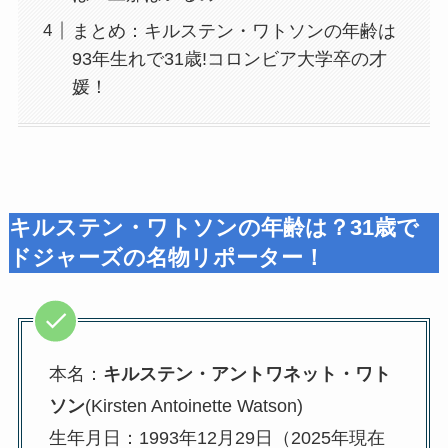
まとめ：キルステン・ワトソンの年齢は
93年生れで31歳!コロンビア大学卒の才
媛！
キルステン・ワトソンの年齢は？31歳で
ドジャーズの名物リポーター！
本名：
キルステン・アントワネット・ワト
ソン
(Kirsten Antoinette Watson)
生年月日：1993年12月29日（2025年現在