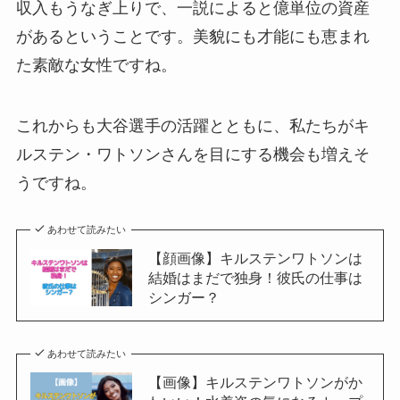
収入もうなぎ上りで、一説によると億単位の資産
があるということです。美貌にも才能にも恵まれ
た素敵な女性ですね。
これからも大谷選手の活躍とともに、私たちがキ
ルステン・ワトソンさんを目にする機会も増えそ
うですね。
あわせて読みたい
【顔画像】キルステンワトソンは
結婚はまだで独身！彼氏の仕事は
シンガー？
あわせて読みたい
【画像】キルステンワトソンがか