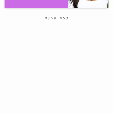
スポンサーリンク