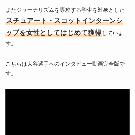
またジャーナリズムを専攻する学生を対象とした
スチュアート・スコットインターンシ
ップを女性としてはじめて獲得
していま
す。
こちらは大谷選手へのインタビュー動画完全版で
す。