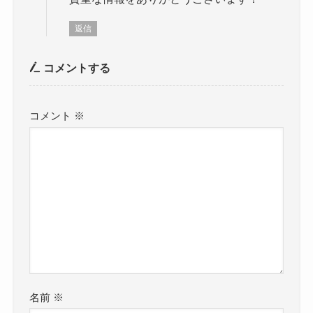
返信
コメントする
コメント
※
名前
※