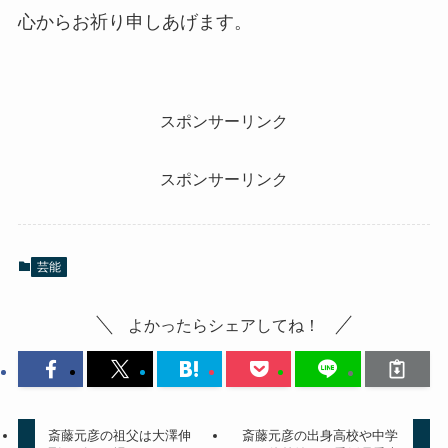
心からお祈り申しあげます。
スポンサーリンク
スポンサーリンク
芸能
よかったらシェアしてね！
斎藤元彦の祖父は大澤伸
斎藤元彦の出身高校や中学