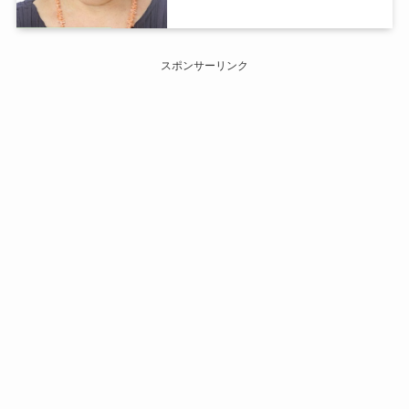
スポンサーリンク