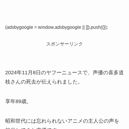
(adsbygoogle = window.adsbygoogle || []).push({});
スポンサーリンク
2024年11月8日のヤフーニュースで、声優の喜多道
枝さんの死去が伝えられました。
享年89歳。
昭和世代には忘れられないアニメの主人公の声を