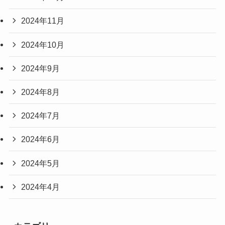
2024年11月
2024年10月
2024年9月
2024年8月
2024年7月
2024年6月
2024年5月
2024年4月