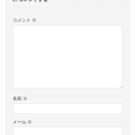
コメント
※
名前
※
メール
※