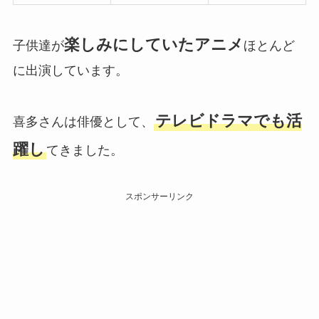
楽しみにしていたアニメ
子供達が
ほとんど
に出演しています。
テレビドラマでも活
喜多さんは俳優として、
躍し
てきました。
スポンサーリンク