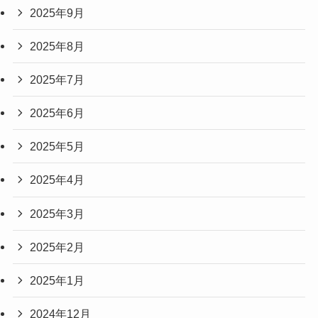
2025年9月
2025年8月
2025年7月
2025年6月
2025年5月
2025年4月
2025年3月
2025年2月
2025年1月
2024年12月