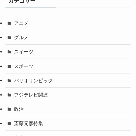
カテゴリー
アニメ
グルメ
スイーツ
スポーツ
パリオリンピック
フジテレビ関連
政治
斎藤元彦特集