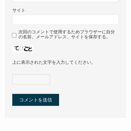
サイト
次回のコメントで使用するためブラウザーに自分
の名前、メールアドレス、サイトを保存する。
上に表示された文字を入力してください。