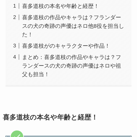
喜多道枝の本名や年齢と経歴！
喜多道枝の作品やキャラは？フランダー
スの犬の奇跡の声優はネロ他8役を担当し
た！
喜多道枝がのキャラクターや作品！
まとめ：喜多道枝の作品やキャラは？フ
ランダースの犬の奇跡の声優はネロや祖
父も担当！
喜多道枝の本名や年齢と経歴！