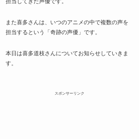
担当してきた声優です。
また喜多さんは、いつのアニメの中で複数の声を
担当するという「奇跡の声優」です。
本日は喜多道枝さんについてお知らせしていきま
す。
スポンサーリンク