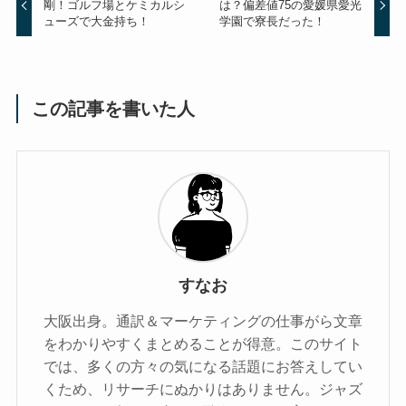
剛！ゴルフ場とケミカルシ
は？偏差値75の愛媛県愛光
ューズで大金持ち！
学園で寮長だった！
この記事を書いた人
すなお
大阪出身。通訳＆マーケティングの仕事がら文章
をわかりやすくまとめることが得意。このサイト
では、多くの方々の気になる話題にお答えしてい
くため、リサーチにぬかりはありません。ジャズ