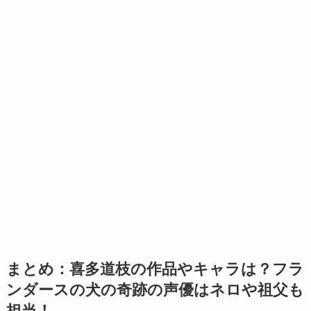
まとめ：喜多道枝の作品やキャラは？フラ
ンダースの犬の奇跡の声優はネロや祖父も