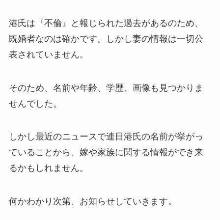
港氏は『不倫』と報じられた過去があるのため、
既婚者なのは確かです。しかし妻の情報は一切公
表されていません。
そのため、名前や年齢、学歴、画像も見つかりま
せんでした。
しかし最近のニュースで連日港氏の名前が挙がっ
ていることから、嫁や家族に関する情報ができ来
るかもしれません。
何かわかり次第、お知らせしていきます。