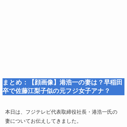
まとめ：【顔画像】港浩一の妻は？早稲田
卒で佐藤江梨子似の元フジ女子アナ？
本日は、フジテレビ代表取締役社長・港浩一氏の
妻についてお伝えしてきました。