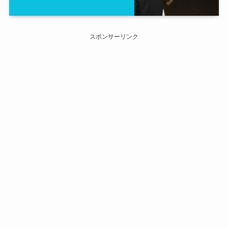
スポンサーリンク