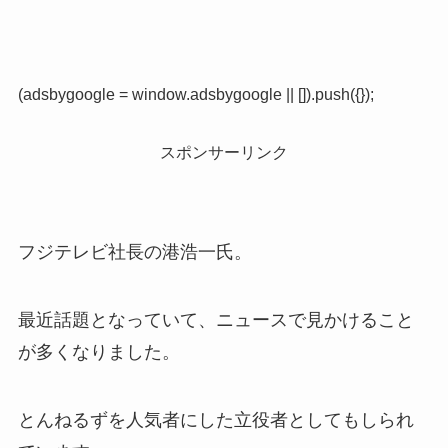
(adsbygoogle = window.adsbygoogle || []).push({});
スポンサーリンク
フジテレビ社長の港浩一氏。
最近話題となっていて、ニュースで見かけること
が多くなりました。
とんねるずを人気者にした立役者としてもしられ