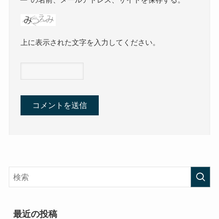
の名前、メールアドレス、サイトを保存する。
上に表示された文字を入力してください。
最近の投稿