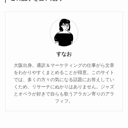
すなお
大阪出身。通訳＆マーケティングの仕事がら文章
をわかりやすくまとめることが得意。このサイト
では、多くの方々の気になる話題にお答えしてい
くため、リサーチにぬかりはありません。ジャズ
とオペラが好きで自らも歌うアラカン寄りのアラ
フィフ。