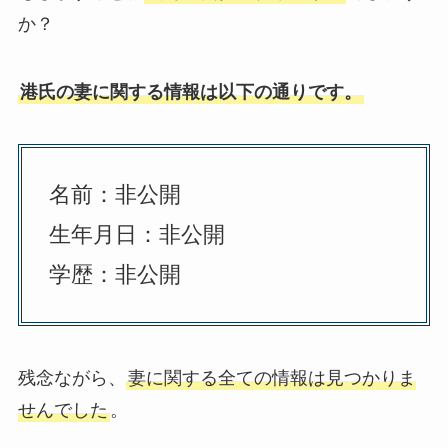
か？
港氏の妻に関する情報は以下の通りです。
名前：非公開
生年月日：非公開
学歴：非公開
残念ながら、
妻に関する全ての情報は見つかりま
せんでした
。