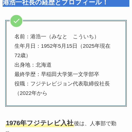
港浩一社長の経歴とプロフィール！
名前：港浩一（みなと こういち）
生年月日：1952年5月15日（2025年現在
72歳）
出身地：北海道
最終学歴：早稲田大学第一文学部卒
役職：フジテレビジョン代表取締役社長
（2022年から
1976年フジテレビ入社
後は、人事部で勤