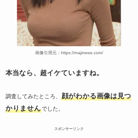
画像引用元：https://majinews.com/
本当なら、超イケていますね。
顔がわかる画像は見つ
調査してみたところ、
かりません
でした。
スポンサーリンク