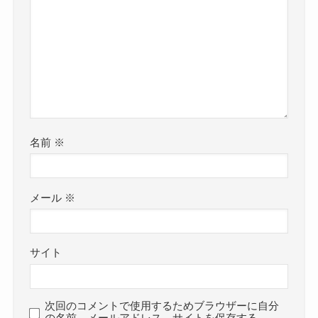
名前
※
メール
※
サイト
次回のコメントで使用するためブラウザーに自分