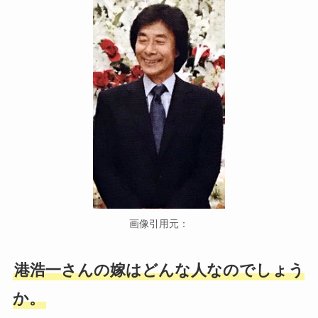
画像引用元：
港浩一さんの嫁はどんな人なのでしょう
か。