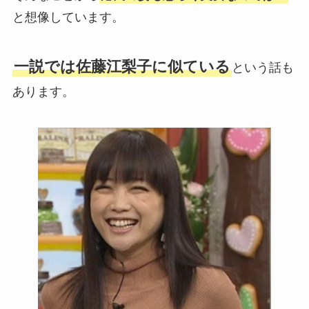
と想像しています。
一説では佐藤江梨子に似ている
という話も
あります。