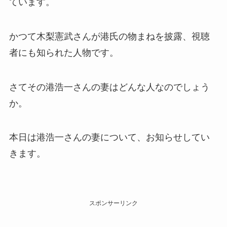
ています。
かつて木梨憲武さんが港氏の物まねを披露、視聴
者にも知られた人物です。
さてその港浩一さんの妻はどんな人なのでしょう
か。
本日は港浩一さんの妻について、お知らせしてい
きます。
スポンサーリンク