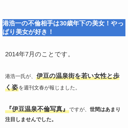
港浩一の不倫相手は30歳年下の美女！やっ
ぱり美女が好き！
2014年7月のことです。
伊豆の温泉街を若い女性と歩
港浩一氏が、
く姿
を週刊文春が報じました。
『伊豆温泉不倫写真』
ですが、
世間はあまり
注目しませんでした。