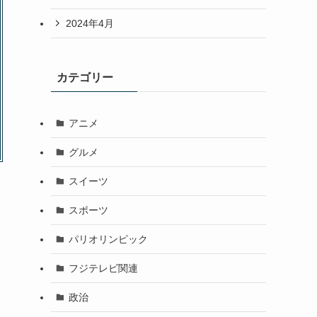
2024年4月
カテゴリー
アニメ
グルメ
スイーツ
。
スポーツ
パリオリンピック
フジテレビ関連
政治