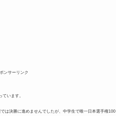
ポンサーリンク
っています。
権では決勝に進めませんでしたが、中学生で唯一日本選手権100