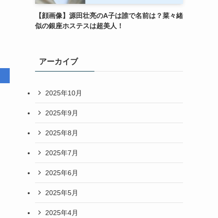
【顔画像】源田壮亮のA子は誰で名前は？菜々緒
似の銀座ホステスは超美人！
アーカイブ
2025年10月
2025年9月
2025年8月
2025年7月
2025年6月
2025年5月
2025年4月