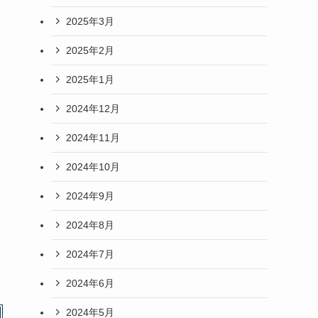
2025年3月
2025年2月
2025年1月
2024年12月
2024年11月
2024年10月
2024年9月
2024年8月
2024年7月
2024年6月
2024年5月