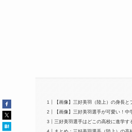
【画像】三好美羽（陸上）の身長と
【画像】三好美羽選手が可愛い！中
三好美羽選手はどこの高校に進学す
まとめ：三好美羽選手（陸上）の高