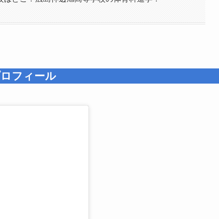
プロフィール