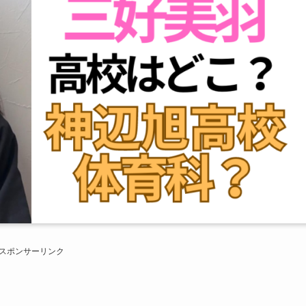
スポンサーリンク