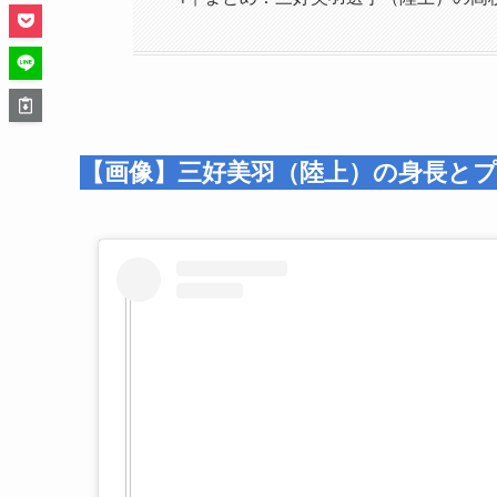
【画像】三好美羽（陸上）の身長と