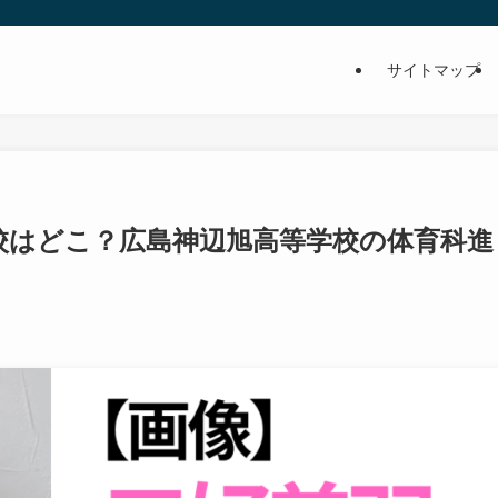
サイトマップ
校はどこ？広島神辺旭高等学校の体育科進