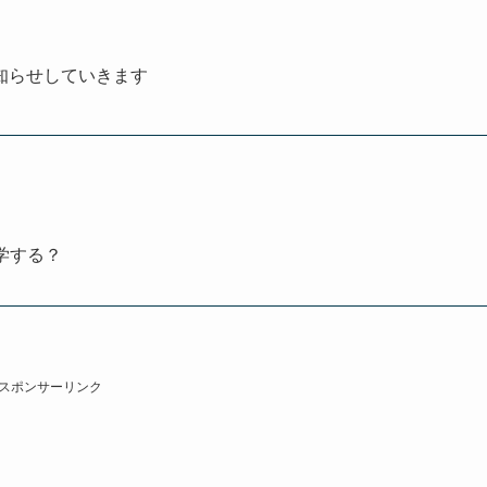
知らせしていきます
学する？
スポンサーリンク