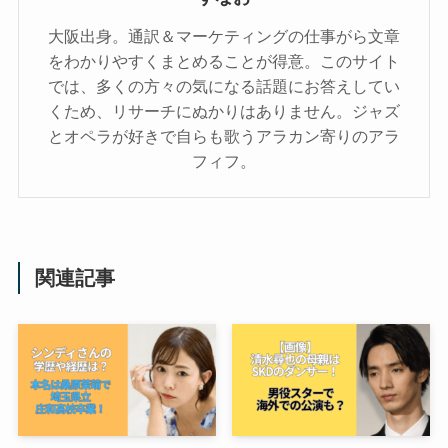
大阪出身。通訳＆マーケティングの仕事がら文章
をわかりやすくまとめることが得意。このサイト
では、多くの方々の気になる話題にお答えしてい
くため、リサーチにぬかりはありません。ジャズ
とオペラが好きで自らも歌うアラカン寄りのアラ
フィフ。
関連記事