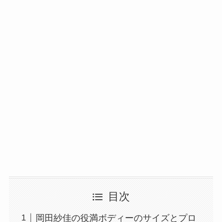
目次
岡田紗佳の役満ボディーのサイズとプロ