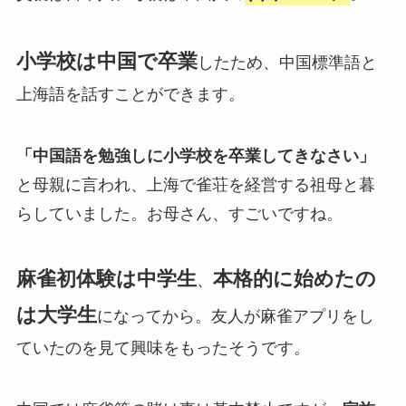
小学校は中国で卒業
したため、中国標準語と
上海語を話すことができます。
「中国語を勉強しに小学校を卒業してきなさい」
と母親に言われ、上海で雀荘を経営する祖母と暮
らしていました。お母さん、すごいですね。
麻雀初体験は中学生
本格的に始めたの
、
は大学生
になってから。友人が麻雀アプリをし
ていたのを見て興味をもったそうです。