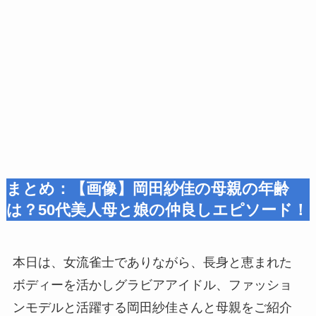
まとめ：【画像】岡田紗佳の母親の年齢
は？50代美人母と娘の仲良しエピソード！
本日は、女流雀士でありながら、長身と恵まれた
ボディーを活かしグラビアアイドル、ファッショ
ンモデルと活躍する岡田紗佳さんと母親をご紹介