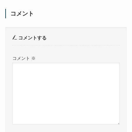
コメント
コメントする
コメント
※