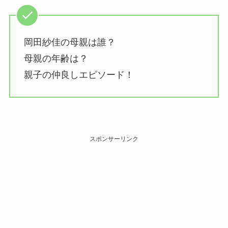
岡田紗佳の母親は誰？
母親の年齢は？
親子の仲良しエピソード！
スポンサーリンク