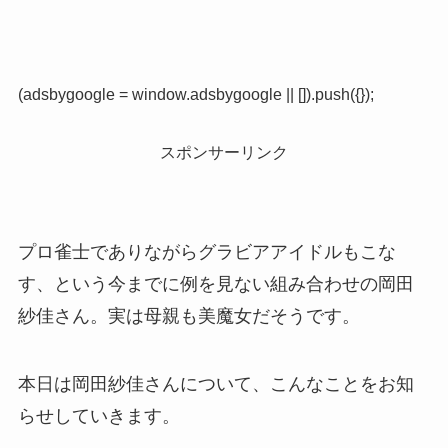
(adsbygoogle = window.adsbygoogle || []).push({});
スポンサーリンク
プロ雀士でありながらグラビアアイドルもこな
す、という今までに例を見ない組み合わせの岡田
紗佳さん。実は母親も美魔女だそうです。
本日は岡田紗佳さんについて、こんなことをお知
らせしていきます。