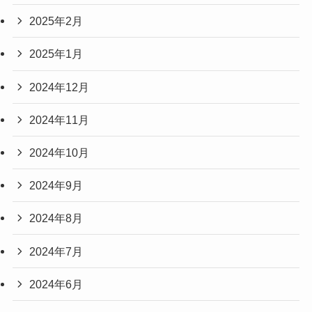
2025年2月
2025年1月
2024年12月
2024年11月
2024年10月
2024年9月
2024年8月
2024年7月
2024年6月