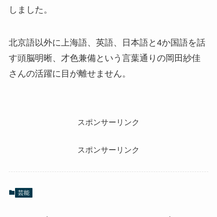
しました。
北京語以外に上海語、英語、日本語と4か国語を話
す頭脳明晰、才色兼備という言葉通りの岡田紗佳
さんの活躍に目が離せません。
スポンサーリンク
スポンサーリンク
芸能