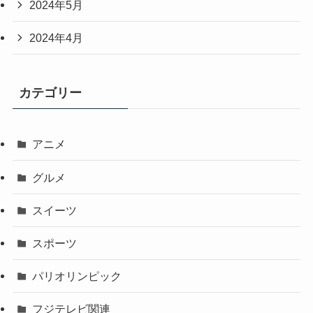
2024年5月
2024年4月
カテゴリー
アニメ
グルメ
スイーツ
スポーツ
パリオリンピック
フジテレビ関連