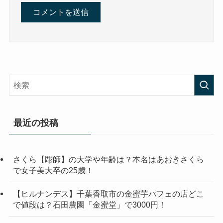
最近の投稿
さくら【彫師】の大学や年齢は？本名はあおきさくら
で女子美大卒の25歳！
【ヒルナンデス】千葉香取市の金蜜芋パフェの店どこ
で値段は？石田農園「金蜜堂」で3000円！