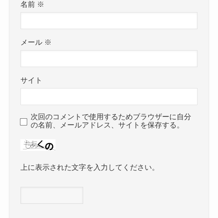
名前
※
メール
※
サイト
次回のコメントで使用するためブラウザーに自分
の名前、メールアドレス、サイトを保存する。
上に表示された文字を入力してください。