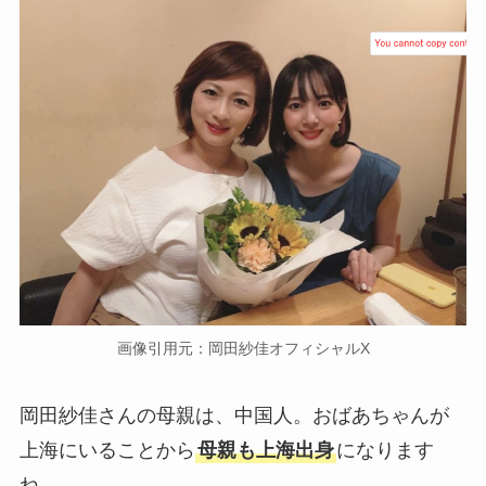
画像引用元：岡田紗佳オフィシャルX
岡田紗佳さんの母親は、中国人。おばあちゃんが
上海にいることから
母親も上海出身
になります
ね。