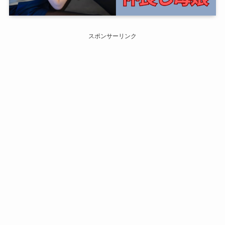
スポンサーリンク