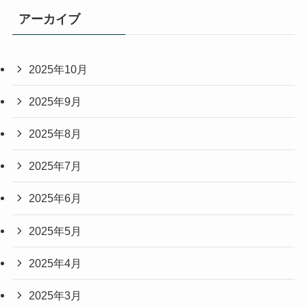
アーカイブ
2025年10月
2025年9月
2025年8月
2025年7月
2025年6月
2025年5月
2025年4月
2025年3月