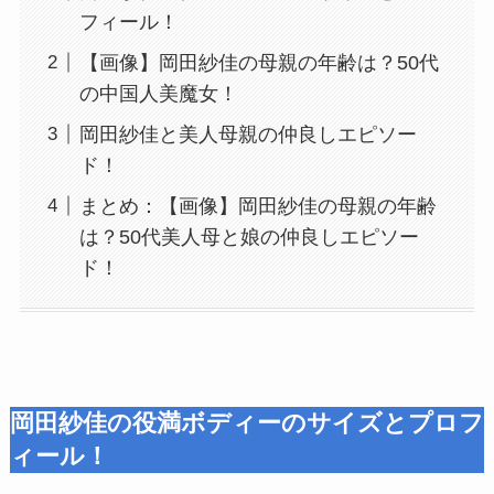
フィール！
【画像】岡田紗佳の母親の年齢は？50代
の中国人美魔女！
岡田紗佳と美人母親の仲良しエピソー
ド！
まとめ：【画像】岡田紗佳の母親の年齢
は？50代美人母と娘の仲良しエピソー
ド！
岡田紗佳の役満ボディーのサイズとプロフ
ィール！