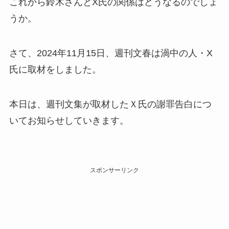
これから鈴木さんとX氏の関係はどうなるのでしょ
うか。
さて、2024年11月15日、週刊文春は渦中の人・X
氏に取材をしました。
本日は、週刊文集が取材したＸ氏の謝罪告白につ
いてお知らせしていきます。
スポンサーリンク