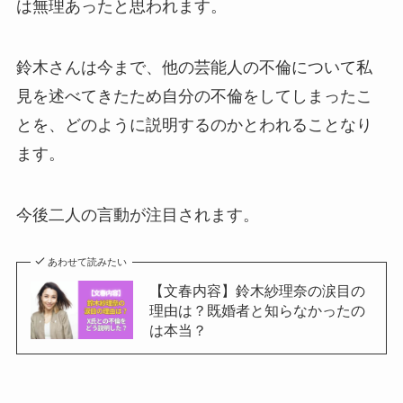
は無理あったと思われます。
鈴木さんは今まで、他の芸能人の不倫について私
見を述べてきたため自分の不倫をしてしまったこ
とを、どのように説明するのかとわれることなり
ます。
今後二人の言動が注目されます。
あわせて読みたい
【文春内容】鈴木紗理奈の涙目の
理由は？既婚者と知らなかったの
は本当？