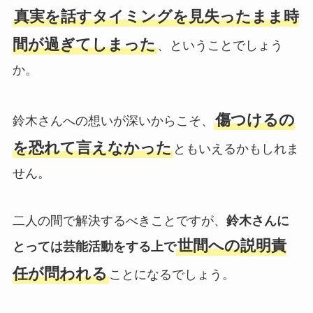
真実を話すタイミングを見失ったまま時
間が過ぎてしまった
、ということでしょう
か。
傷つけるの
鈴木さんへの想いが深いからこそ、
を恐れて言えなかった
ともいえるかもしれま
せん。
二人の間で解決するべきことですが、
鈴木さんに
世間への説明責
とっては芸能活動をする上で
任が問われる
ことになるでしょう。