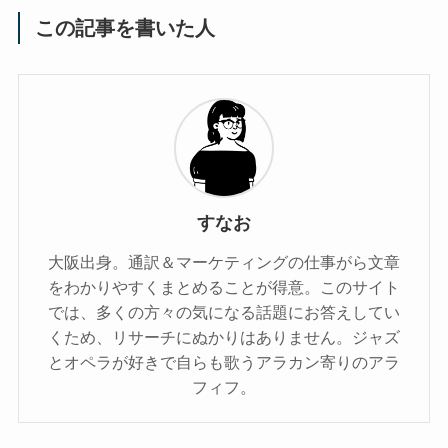
この記事を書いた人
すなお
大阪出身。通訳＆マーケティングの仕事がら文章
をわかりやすくまとめることが得意。このサイト
では、多くの方々の気になる話題にお答えしてい
くため、リサーチにぬかりはありません。ジャズ
とオペラが好きで自らも歌うアラカン寄りのアラ
フィフ。