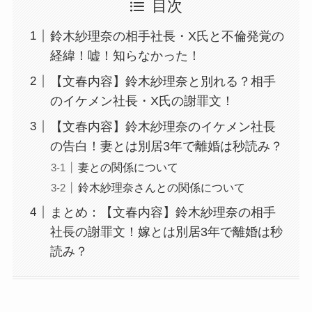
目次
鈴木紗理奈の相手社長・X氏と不倫発覚の
経緯！嘘！知らなかった！
【文春内容】鈴木紗理奈と別れる？相手
のイケメン社長・X氏の謝罪文！
【文春内容】鈴木紗理奈のイケメン社長
の告白！妻とは別居3年で離婚は秒読み？
妻との関係について
鈴木紗理奈さんとの関係について
まとめ：【文春内容】鈴木紗理奈の相手
社長の謝罪文！嫁とは別居3年で離婚は秒
読み？