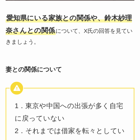
愛知県にいる家族との関係や、鈴木紗理
奈さんとの関係
について、X氏の回答を見てい
きましょう。
妻との関係について
1．東京や中国への出張が多く自宅
に戻っていない
2．それまでは借家を転々としてい