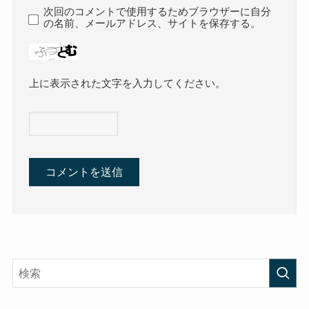
次回のコメントで使用するためブラウザーに自分
の名前、メールアドレス、サイトを保存する。
上に表示された文字を入力してください。