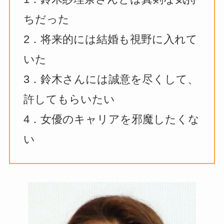
ちだった
2．将来的には結婚も視野に入れて
いた
3．鈴木さんには誠意を尽くして、
許してもらいたい
4．女優のキャリアを邪魔したくな
い