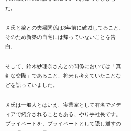
た。
Ｘ氏と嫁との夫婦関係は3年前に破城してること、
そのため新築の自宅には帰っていないことを告
白。
そして、鈴木紗理奈さんとの関係においては「真
剣な交際」であること、将来も考えていたことな
どを語っていました。
Ｘ氏は一般人とはいえ、実業家として有名でメデ
ィアで紹介されることもある、やり手社長です。
プライベートを、プライベートとして隠し通すの