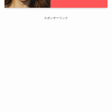
スポンサーリンク