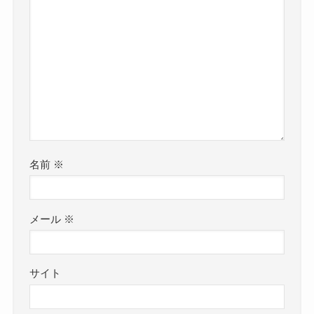
名前
※
メール
※
サイト