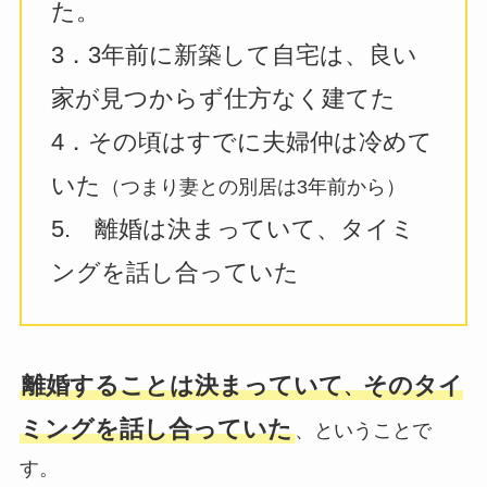
た。
3．3年前に新築して自宅は、良い
家が見つからず仕方なく建てた
4．その頃はすでに夫婦仲は冷めて
いた
（つまり妻との別居は3年前から）
5. 離婚は決まっていて、タイミ
ングを話し合っていた
離婚することは決まっていて
そのタイ
、
ミングを話し合っていた
、ということで
す。