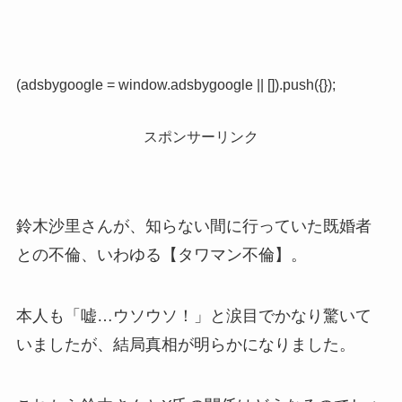
(adsbygoogle = window.adsbygoogle || []).push({});
スポンサーリンク
鈴木沙里さんが、知らない間に行っていた既婚者
との不倫、いわゆる【タワマン不倫】。
本人も「嘘…ウソウソ！」と涙目でかなり驚いて
いましたが、結局真相が明らかになりました。