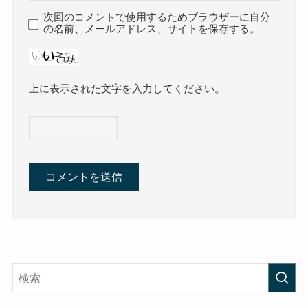
次回のコメントで使用するためブラウザーに自分
の名前、メールアドレス、サイトを保存する。
上に表示された文字を入力してください。