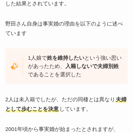
した結果とされています。
野田さん自身は事実婚の理由を以下のように述べ
ています
1人娘で
姓を維持したい
という強い思い
があったため、
入籍しないで夫婦別姓
であることを選択した
2人は未入籍でしたが、ただの同棲とは異なり
夫婦
として歩むことを決意
しています。
2001年頃から事実婚が始まったとされますが、