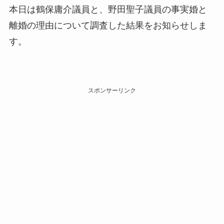
本日は鶴保庸介議員と、野田聖子議員の事実婚と
離婚の理由について調査した結果をお知らせしま
す。
スポンサーリンク