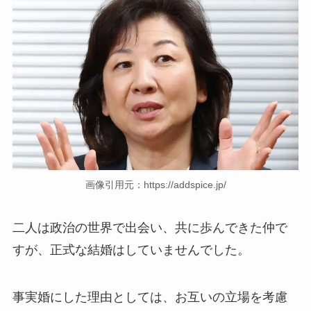
画像引用元：https://addspice.jp/
二人は政治の世界で出会い、共に歩んできた仲で
すが、正式な結婚はしていませんでした。
事実婚にした理由としては、お互いの立場を考慮