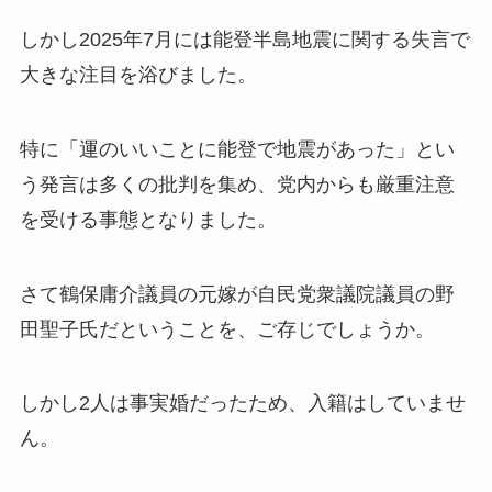
しかし2025年7月には能登半島地震に関する失言で
大きな注目を浴びました。
特に「運のいいことに能登で地震があった」とい
う発言は多くの批判を集め、党内からも厳重注意
を受ける事態となりました。
さて鶴保庸介議員の元嫁が自民党衆議院議員の野
田聖子氏だということを、ご存じでしょうか。
しかし2人は事実婚だったため、入籍はしていませ
ん。