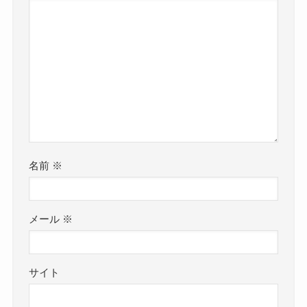
名前
※
メール
※
サイト