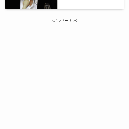
スポンサーリンク