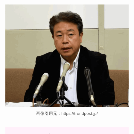
画像引用元：https://trendpost.jp/