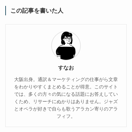
この記事を書いた人
すなお
大阪出身。通訳＆マーケティングの仕事がら文章
をわかりやすくまとめることが得意。このサイト
では、多くの方々の気になる話題にお答えしてい
くため、リサーチにぬかりはありません。ジャズ
とオペラが好きで自らも歌うアラカン寄りのアラ
フィフ。