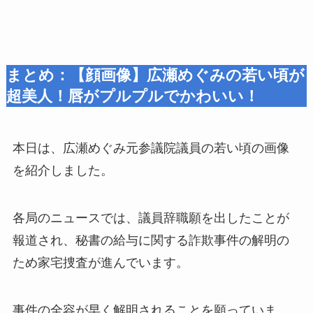
まとめ：【顔画像】広瀬めぐみの若い頃が
超美人！唇がプルプルでかわいい！
本日は、広瀬めぐみ元参議院議員の若い頃の画像
を紹介しました。
各局のニュースでは、議員辞職願を出したことが
報道され、秘書の給与に関する詐欺事件の解明の
ため家宅捜査が進んでいます。
事件の全容が早く解明されることを願っていま