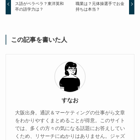
ス語がペラペラ？東洋英和
職業は？元体操選手でお金
卒の語学力は？
持ちは本当？
この記事を書いた人
すなお
大阪出身。通訳＆マーケティングの仕事がら文章
をわかりやすくまとめることが得意。このサイト
では、多くの方々の気になる話題にお答えしてい
くため、リサーチにぬかりはありません。ジャズ