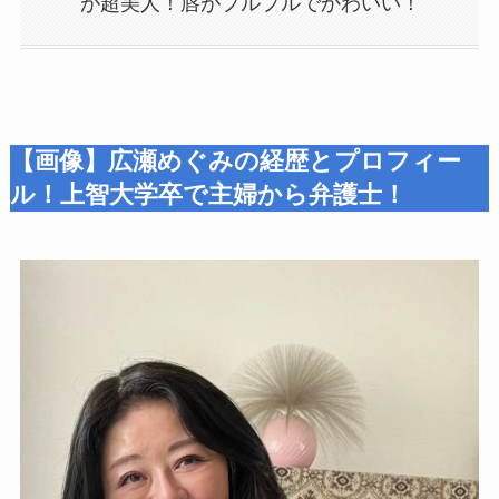
が超美人！唇がプルプルでかわいい！
【画像】広瀬めぐみの経歴とプロフィー
ル！上智大学卒で主婦から弁護士！