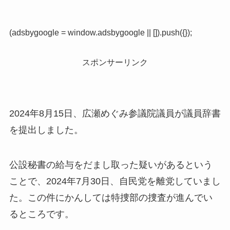
(adsbygoogle = window.adsbygoogle || []).push({});
スポンサーリンク
2024年8月15日、広瀬めぐみ参議院議員が議員辞書
を提出しました。
公設秘書の給与をだまし取った疑いがあるという
ことで、2024年7月30日、自民党を離党していまし
た。この件にかんしては特捜部の捜査が進んでい
るところです。