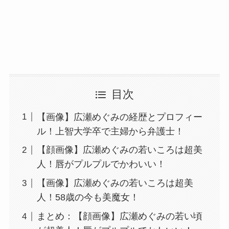
目次
【画像】広瀬めぐみの経歴とプロフィー
ル！上智大学卒で主婦から弁護士！
【顔画像】広瀬めぐみの若いころは超美
人！唇がプルプルでかわいい！
【画像】広瀬めぐみの若いころは超美
人！58歳の今も美魔女！
まとめ：【顔画像】広瀬めぐみの若い頃