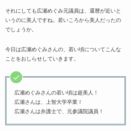
それにしても広瀬めぐみ元議員は、還暦が近いと
いうのに美人ですね。若いころから美人だったの
でしょうか。
今日は広瀬めぐみさんの、若い頃についてこんな
ことをおしらせしていきます。
広瀬めぐみさんの若い頃は超美人！
広瀬さんは、上智大学卒業！
広瀬さんは弁護士で、元参議院議員！