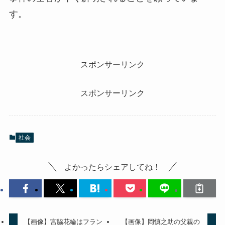
す。
スポンサーリンク
スポンサーリンク
社会
よかったらシェアしてね！
【画像】宮脇花綸はフラン
【画像】岡慎之助の父親の