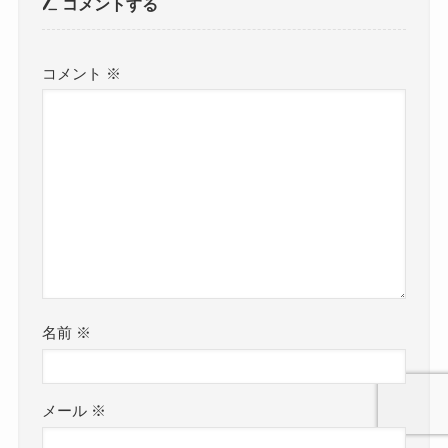
コメントする
コメント
※
名前
※
メール
※