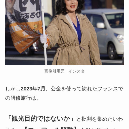
画像引用元 インスタ
しかし
2023年7月
、公金を使って訪れたフランスで
の研修旅行は、
「観光目的ではないか」
と批判を集めたいわ