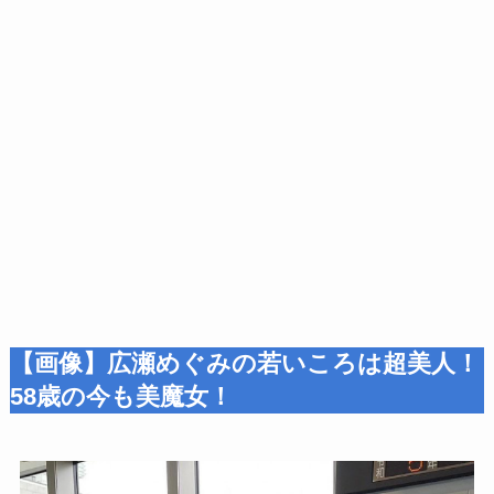
【画像】広瀬めぐみの若いころは超美人！
58歳の今も美魔女！