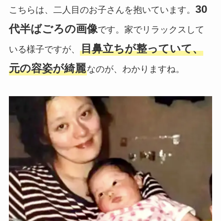
30
こちらは、二人目のお子さんを抱いています。
代半ばごろの画像
です。家でリラックスして
目鼻立ちが整っていて、
いる様子ですが、
元の容姿が綺麗
なのが、わかりますね。