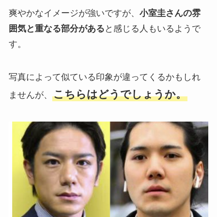
爽やかなイメージが強いですが、
小室圭さんの雰
囲気と重なる部分がある
と感じる人もいるようで
す。
写真によって似ている印象が違ってくるかもしれ
こちらはどうでしょうか。
ませんが、