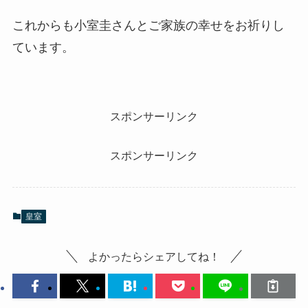
これからも小室圭さんとご家族の幸せをお祈りし
ています。
スポンサーリンク
スポンサーリンク
皇室
よかったらシェアしてね！