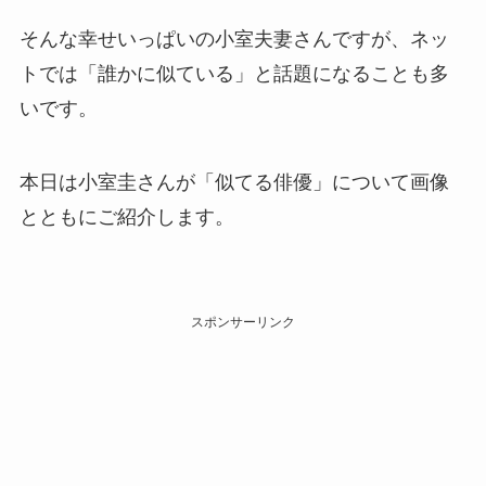
そんな幸せいっぱいの小室夫妻さんですが、ネッ
トでは「誰かに似ている」と話題になることも多
いです。
本日は小室圭さんが「似てる俳優」について画像
とともにご紹介します。
スポンサーリンク