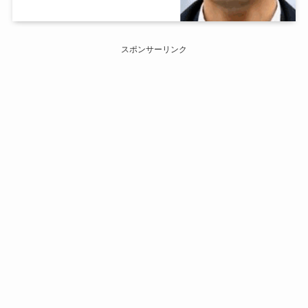
スポンサーリンク