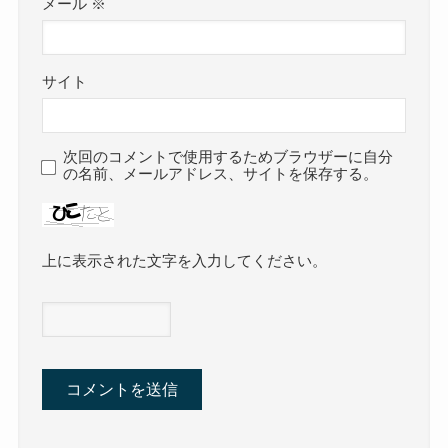
メール
※
サイト
次回のコメントで使用するためブラウザーに自分
の名前、メールアドレス、サイトを保存する。
上に表示された文字を入力してください。