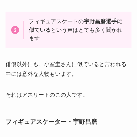
フィギュアスケートの
宇野昌磨選手に
似ている
という声はとても多く聞かれ
ます
俳優以外にも、小室圭さんに似ていると言われる
中には意外な人物もいます。
それはアスリートのこの人です。
フィギュアスケーター・
宇野昌磨