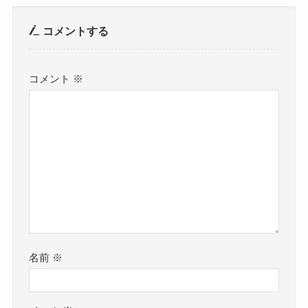
コメントする
コメント
※
名前
※