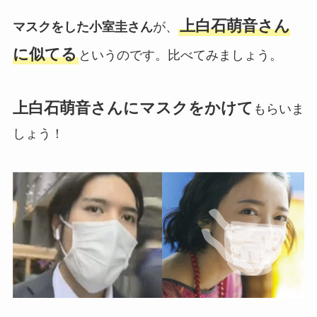
上白石萌音さん
マスクをした小室圭さん
が、
に似てる
というのです。比べてみましょう。
上白石萌音さんにマスクをかけて
もらいま
しょう！