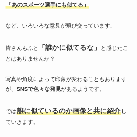
「あのスポーツ選手にも似てる」
など、いろいろな意見が飛び交っています。
「誰かに似てるな」
皆さんもふと
と感じたこ
とはありませんか？
写真や角度によって印象が変わることもあります
が、
SNSで色々な発見
があるようです。
誰に似ているのか画像と共に紹介
では
し
ていきます。