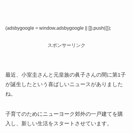
(adsbygoogle = window.adsbygoogle || []).push({});
スポンサーリンク
最近、小室圭さんと元皇族の眞子さんの間に第1子
が誕生したという喜ばしいニュースがありました
ね。
子育てのためにニューヨーク郊外の一戸建てを購
入し、新しい生活をスタートさせています。