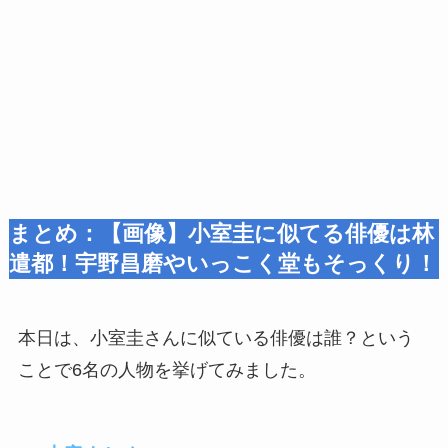
まとめ：【画像】小室圭に似てる俳優は林
遣都！宇野昌磨やいっこく堂もそっくり！
本日は、小室圭さんに似ている俳優は誰？という
ことで6名の人物を挙げてみました。