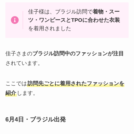
佳子様は、ブラジル訪問で
着物・スー
ツ・ワンピースとTPOに合わせた衣装
を着用されました
佳子さまの
ブラジル訪問中のファッションが注目
されています。
ここでは
訪問先ごとに着用されたファッションを
紹介
します。
6月4日・ブラジル出発