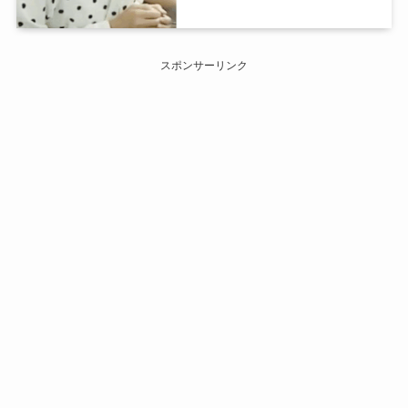
スポンサーリンク