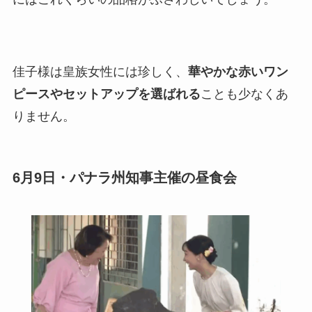
佳子様は皇族女性には珍しく、
華やかな赤いワン
ピースやセットアップを選ばれる
ことも少なくあ
りません。
6月9日・パナラ州知事主催の昼食会