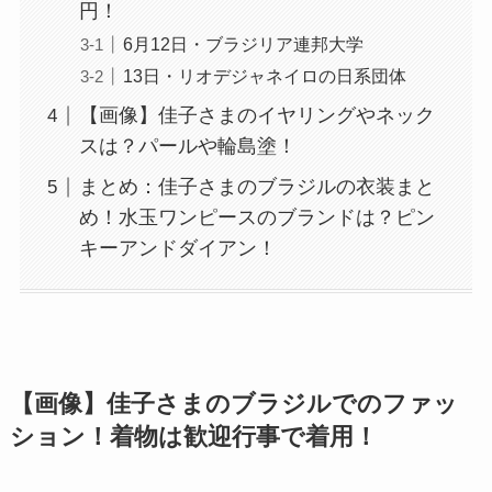
円！
6月12日・ブラジリア連邦大学
13日・リオデジャネイロの日系団体
【画像】佳子さまのイヤリングやネック
スは？パールや輪島塗！
まとめ：佳子さまのブラジルの衣装まと
め！水玉ワンピースのブランドは？ピン
キーアンドダイアン！
【画像】佳子さまのブラジルでのファッ
ション！着物は歓迎行事で着用！