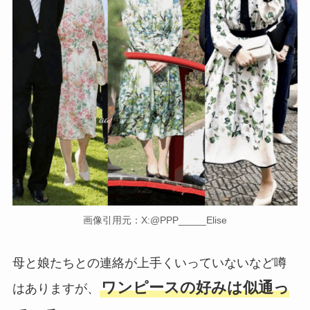
画像引用元：X:@PPP_____Elise
母と娘たちとの連絡が上手くいっていないなど噂
ワンピースの好みは似通っ
はありますが、