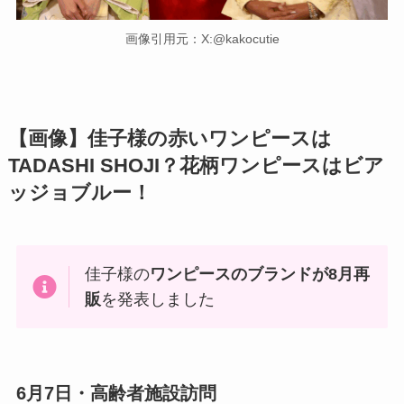
画像引用元：X:@kakocutie
【画像】佳子様の赤いワンピースは
TADASHI SHOJI？花柄ワンピースはビア
ッジョブルー！
佳子様の
ワンピースのブランドが8月再
販
を発表しました
6月7日・高齢者施設訪問