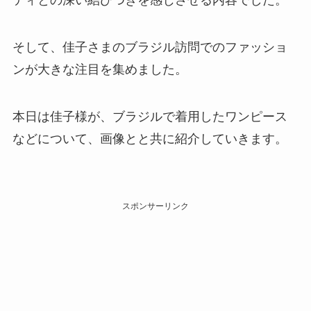
ティとの深い結びつきを感じさせる内容でした。
そして、佳子さまのブラジル訪問でのファッショ
ンが大きな注目を集めました。
本日は佳子様が、ブラジルで着用したワンピース
などについて、画像とと共に紹介していきます。
スポンサーリンク