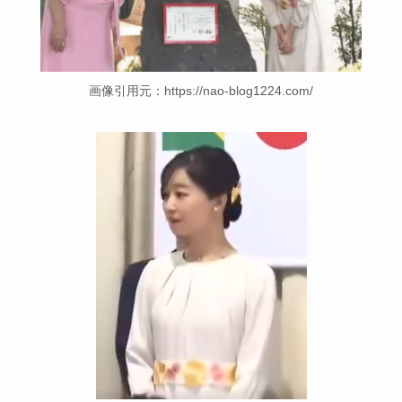
画像引用元：https://nao-blog1224.com/