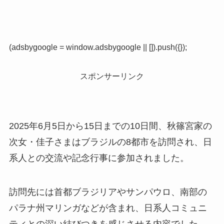
(adsbygoogle = window.adsbygoogle || []).push({});
スポンサーリンク
2025年6月5日から15日までの10日間、秋篠宮家の
次女・佳子さまはブラジルの8都市を訪問され、日
系人との交流や記念行事に参加されました。
訪問先には首都ブラジリアやサンパウロ、南部の
パラナ州マリンガなどが含まれ、日系人コミュニ