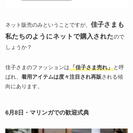
佳子さまも
ネット販売のみということですが、
私たちのようにネットで購入された
ので
しょうか？
佳子さまのファッションは
「佳子さま売れ」
と呼
ばれ、
着用アイテムは度々注目され再販
される傾
向にあります。
6月8日・マリンガでの歓迎式典