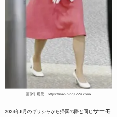
画像引用元：https://nao-blog1224.com/
サーモ
2024年6月のギリシャから帰国の際と同じ