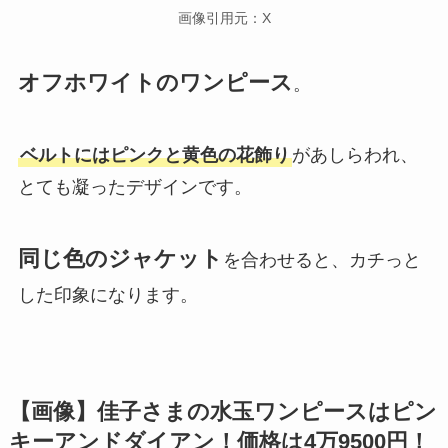
画像引用元：X
オフホワイトのワンピース
。
ベルトにはピンクと黄色の花飾り
があしらわれ、
とても凝ったデザインです。
同じ色のジャケット
を合わせると、カチっと
した印象になります。
【画像】佳子さまの水玉ワンピースはピン
キーアンドダイアン！価格は4万9500円！