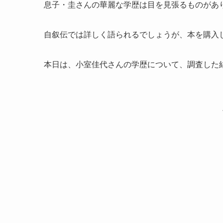
息子・圭さんの華麗な学歴は目を見張るものがあ
自叙伝では詳しく語られるでしょうが、本を購入
本日は、小室佳代さんの学歴について、調査した