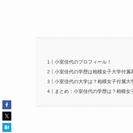
小室佳代のプロフィール！
小室佳代の学歴は相模女子大学付属
小室佳代の大学は？相模女子付属大
まとめ：小室佳代の学歴は？相模女