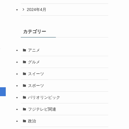
2024年4月
カテゴリー
アニメ
グルメ
スイーツ
スポーツ
パリオリンピック
フジテレビ関連
政治