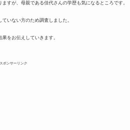
りますが、母親である佳代さんの学歴も気になるところです。
していない方のため調査しました。
結果をお伝えしていきます。
スポンサーリンク