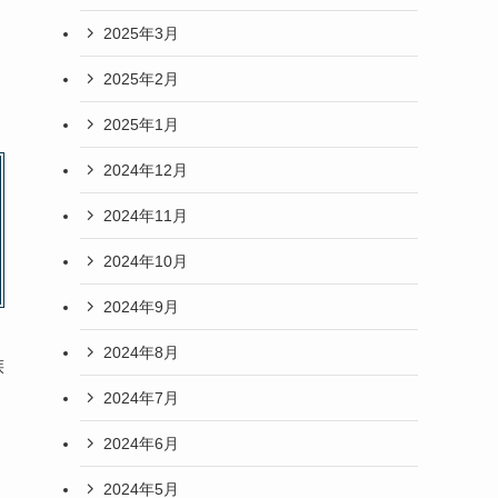
2025年3月
2025年2月
2025年1月
2024年12月
2024年11月
2024年10月
2024年9月
2024年8月
族
2024年7月
2024年6月
2024年5月