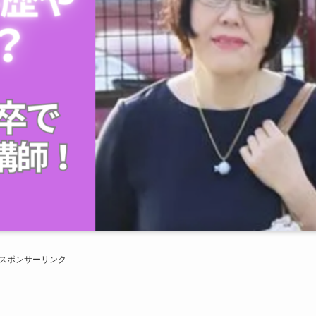
スポンサーリンク