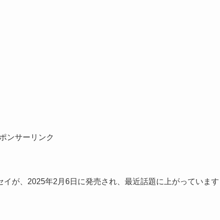
ポンサーリンク
イが、2025年2月6日に発売され、最近話題に上がっています