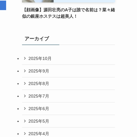
【顔画像】源田壮亮のA子は誰で名前は？菜々緒
似の銀座ホステスは超美人！
アーカイブ
2025年10月
2025年9月
2025年8月
2025年7月
2025年6月
2025年5月
2025年4月