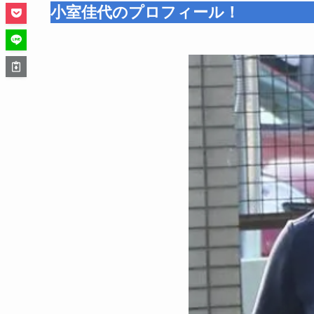
小室佳代のプロフィール！