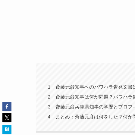
斎藤元彦知事へのパワハラ告発文書
斎藤元彦知事は何が問題？パワハラ
齋藤元彦兵庫県知事の学歴とプロフ
まとめ：斉藤元彦は何をした？何が