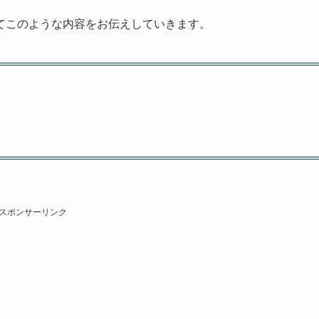
てこのような内容をお伝えしていきます。
スポンサーリンク