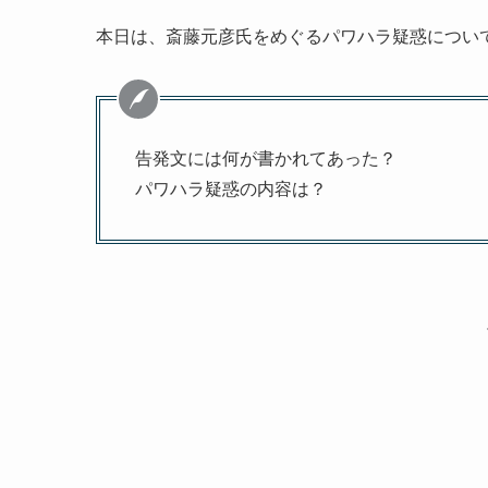
本日は、斎藤元彦氏をめぐるパワハラ疑惑につい
告発文には何が書かれてあった？
パワハラ疑惑の内容は？