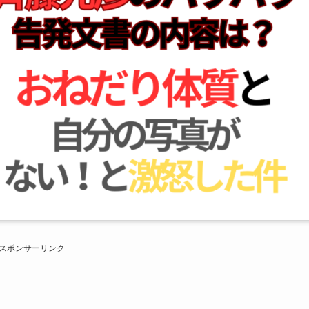
スポンサーリンク