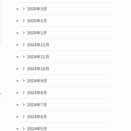
2025年3月
2025年2月
2025年1月
2024年12月
2024年11月
2024年10月
2024年9月
2024年8月
西
2024年7月
2024年6月
2024年5月