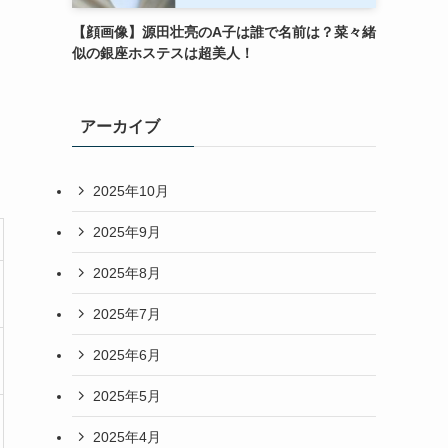
【顔画像】源田壮亮のA子は誰で名前は？菜々緒
似の銀座ホステスは超美人！
アーカイブ
2025年10月
2025年9月
2025年8月
2025年7月
2025年6月
2025年5月
2025年4月