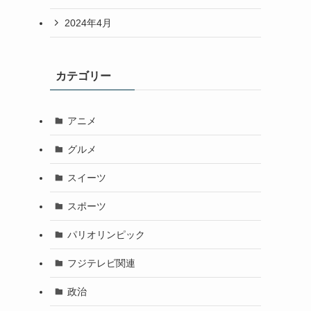
2024年4月
カテゴリー
アニメ
グルメ
スイーツ
スポーツ
パリオリンピック
フジテレビ関連
政治