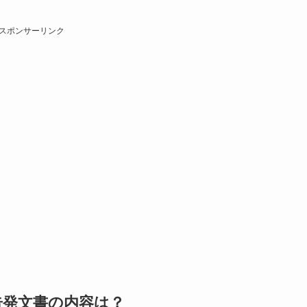
スポンサーリンク
告発文書の内容は？